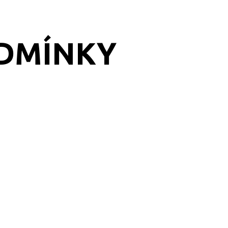
DMÍNKY