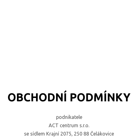
OBCHODNÍ PODMÍNKY
podnikatele
ACT centrum s.r.o.
se sídlem Krajní 2075, 250 88 Čelákovice